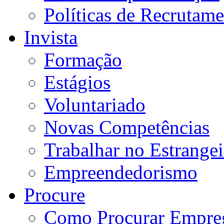
Políticas de Recrutam
Invista
Formação
Estágios
Voluntariado
Novas Competências
Trabalhar no Estrangei
Empreendedorismo
Procure
Como Procurar Empre