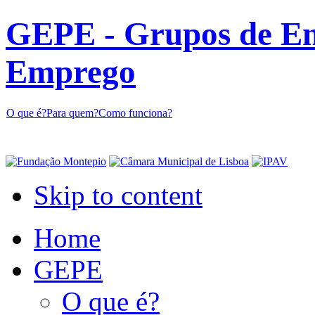
GEPE - Grupos de En
Emprego
O que é?
Para quem?
Como funciona?
Skip to content
Home
GEPE
O que é?