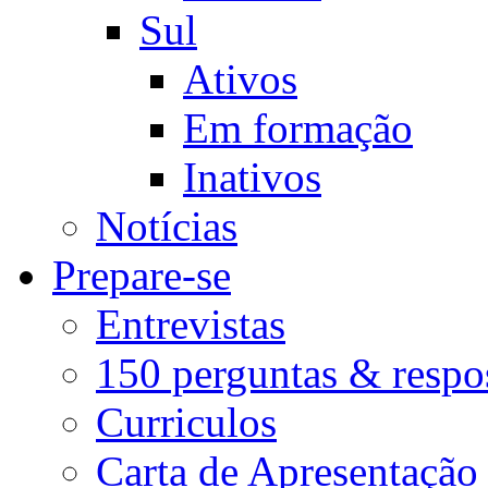
Sul
Ativos
Em formação
Inativos
Notícias
Prepare-se
Entrevistas
150 perguntas & respo
Curriculos
Carta de Apresentação