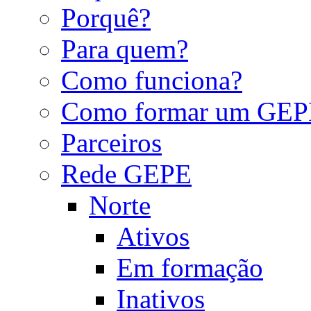
Porquê?
Para quem?
Como funciona?
Como formar um GEP
Parceiros
Rede GEPE
Norte
Ativos
Em formação
Inativos