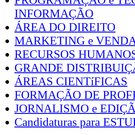
INFORMAÇÃO
ÁREA DO DIREITO
MARKETING e VEND
RECURSOS HUMANOS 
GRANDE DISTRIBUIÇ
ÁREAS CIENTíFICAS
FORMAÇÃO DE PROF
JORNALISMO e EDIÇ
Candidaturas para E