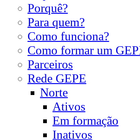
Porquê?
Para quem?
Como funciona?
Como formar um GEP
Parceiros
Rede GEPE
Norte
Ativos
Em formação
Inativos