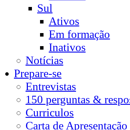
Sul
Ativos
Em formação
Inativos
Notícias
Prepare-se
Entrevistas
150 perguntas & respo
Curriculos
Carta de Apresentação