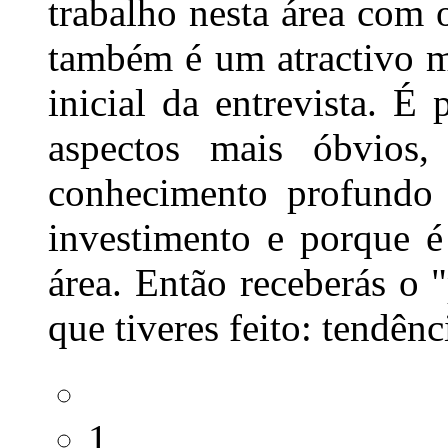
trabalho nesta área com 
também é um atractivo ma
inicial da entrevista. É
aspectos mais óbvios
conhecimento profundo 
investimento e porque é
área. Então receberás o 
que tiveres feito: tendênci
1