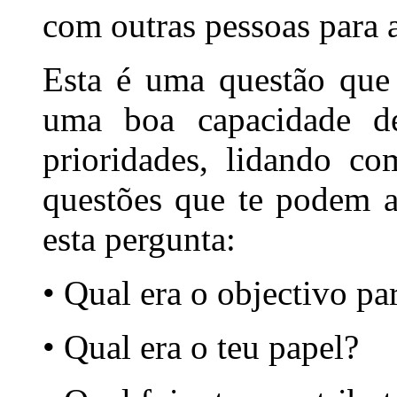
com outras pessoas para 
Esta é uma questão que 
uma boa capacidade de
prioridades, lidando c
questões que te podem a
esta pergunta:
• Qual era o objectivo pa
• Qual era o teu papel?