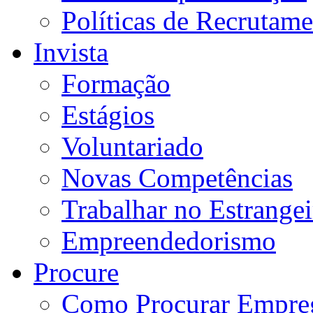
Políticas de Recrutam
Invista
Formação
Estágios
Voluntariado
Novas Competências
Trabalhar no Estrangei
Empreendedorismo
Procure
Como Procurar Empre