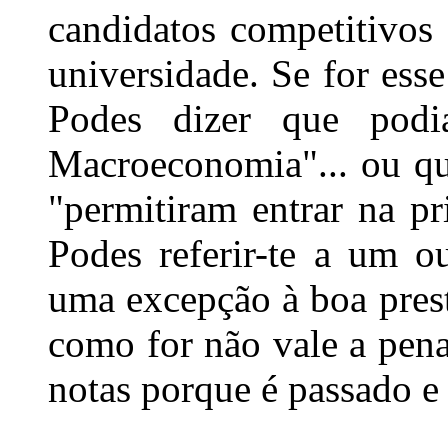
candidatos competitivos
universidade. Se for esse
Podes dizer que podi
Macroeconomia"... ou qu
"permitiram entrar na pr
Podes referir-te a um o
uma excepção à boa prest
como for não vale a pena
notas porque é passado e