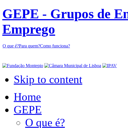
GEPE - Grupos de En
Emprego
O que é?
Para quem?
Como funciona?
Skip to content
Home
GEPE
O que é?