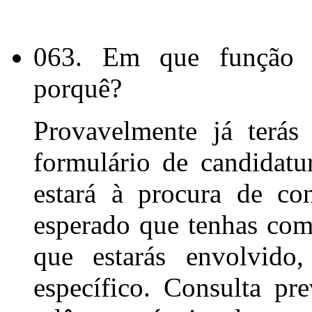
063. Em que função es
porquê?
Provavelmente já terás
formulário de candidatur
estará à procura de con
esperado que tenhas com
que estarás envolvido
específico. Consulta p