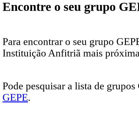
Encontre o seu grupo G
Para encontrar o seu grupo GEPE
Instituição Anfitriã mais próxima
Pode pesquisar a lista de grupo
GEPE
.