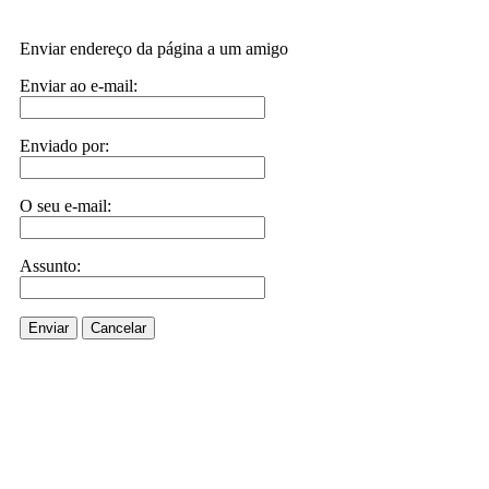
Enviar endereço da página a um amigo
Enviar ao e-mail:
Enviado por:
O seu e-mail:
Assunto:
Enviar
Cancelar